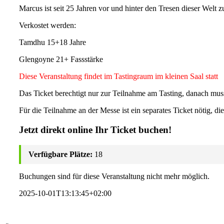
Marcus ist seit 25 Jahren vor und hinter den Tresen dieser Welt 
Verkostet werden:
Tamdhu 15+18 Jahre
Glengoyne 21+ Fassstärke
Diese Veranstaltung findet im Tastingraum im kleinen Saal statt
Das Ticket berechtigt nur zur Teilnahme am Tasting, danach mu
Für die Teilnahme an der Messe ist ein separates Ticket nötig, 
Jetzt direkt online Ihr Ticket buchen!
Verfügbare Plätze:
18
Buchungen sind für diese Veranstaltung nicht mehr möglich.
2025-10-01T13:13:45+02:00