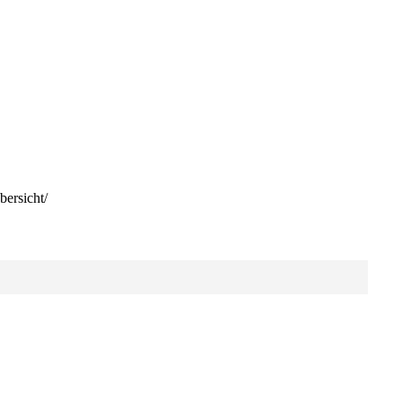
bersicht/