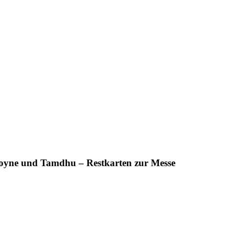
oyne und Tamdhu – Restkarten zur Messe