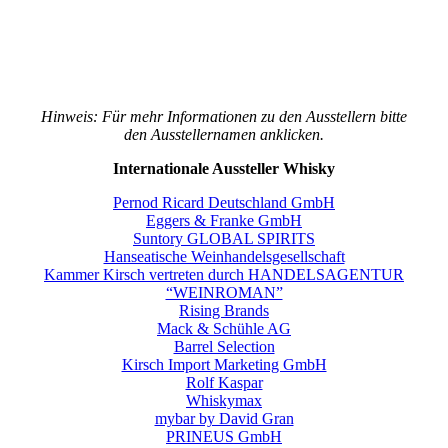
Hinweis: Für mehr Informationen zu den Ausstellern bitte
den Ausstellernamen anklicken.
Internationale Aussteller Whisky
Pernod Ricard Deutschland GmbH
Eggers & Franke GmbH
Suntory GLOBAL SPIRITS
Hanseatische Weinhandelsgesellschaft
Kammer Kirsch vertreten durch
HANDELSAGENTUR
“WEINROMAN”
Rising Brands
Mack & Schühle AG
Barrel Selection
Kirsch Import Marketing GmbH
Rolf Kaspar
Whiskymax
mybar by David Gran
PRINEUS GmbH