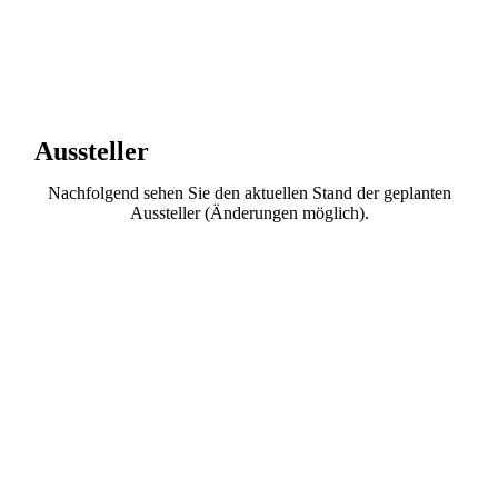
Aussteller
Nachfolgend sehen Sie den aktuellen Stand der geplanten
Aussteller (Änderungen möglich).