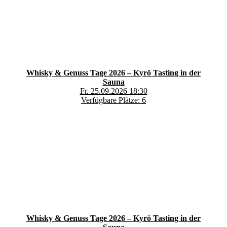
Whisky & Genuss Tage 2026 – Kyrö Tasting in der
Sauna
Fr. 25.09.2026 18:30
Verfügbare Plätze: 6
Whisky & Genuss Tage 2026 – Kyrö Tasting in der