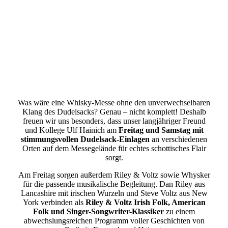
Was wäre eine Whisky-Messe ohne den unverwechselbaren
Klang des Dudelsacks? Genau – nicht komplett! Deshalb
freuen wir uns besonders, dass unser langjähriger Freund
und Kollege Ulf Hainich am
Freitag und Samstag mit
stimmungsvollen Dudelsack-Einlagen
an verschiedenen
Orten auf dem Messegelände für echtes schottisches Flair
sorgt.
Am Freitag sorgen außerdem Riley & Voltz sowie Whysker
für die passende musikalische Begleitung. Dan Riley aus
Lancashire mit irischen Wurzeln und Steve Voltz aus New
York verbinden als
Riley & Voltz Irish Folk, American
Folk und Singer-Songwriter-Klassiker
zu einem
abwechslungsreichen Programm voller Geschichten von