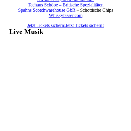
Teehaus Schöpe – Britische Spezialitäten
Spahns Scotchwarehouse GbR
– Schottische Chips
Whiskyfässer.com
Jetzt Tickets sichern!
Jetzt Tickets sichern!
Live Musik