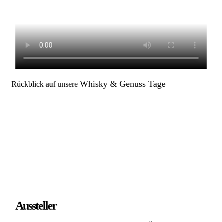
Whisky & Genuss Tage
Rückblick auf unsere
Aussteller