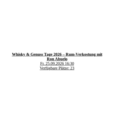
Whisky & Genuss Tage 2026 – Rum-Verkostung mit
Ron Abuelo
Fr. 25.09.2026 16:30
Verfügbare Plätze: 23