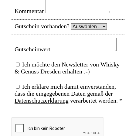
Kommentar
Gutschein vorhanden?
Gutscheinwert
Ich möchte den Newsletter von Whisky
& Genuss Dresden erhalten :-)
Ich erkläre mich damit einverstanden,
dass die eingegebenen Daten gemäß der
Datenschutzerklärung
verarbeitet werden.
*