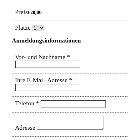
Preis
€20,00
Plätze
Anmeldungsinformationen
Vor- und Nachname
*
Ihre E-Mail-Adresse
*
Telefon
*
Adresse