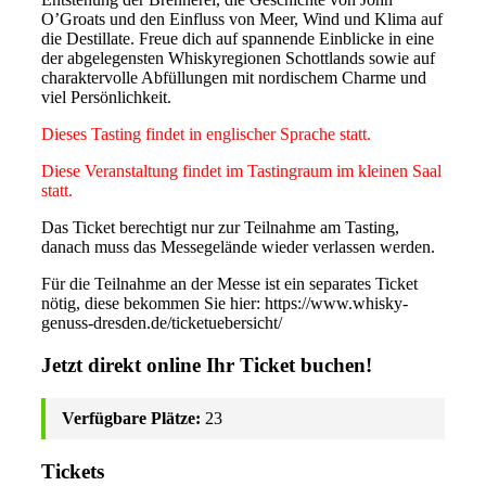
O’Groats und den Einfluss von Meer, Wind und Klima auf
die Destillate. Freue dich auf spannende Einblicke in eine
der abgelegensten Whiskyregionen Schottlands sowie auf
charaktervolle Abfüllungen mit nordischem Charme und
viel Persönlichkeit.
Dieses Tasting findet in englischer Sprache statt.
Diese Veranstaltung findet im Tastingraum im kleinen Saal
statt.
Das Ticket berechtigt nur zur Teilnahme am Tasting,
danach muss das Messegelände wieder verlassen werden.
Für die Teilnahme an der Messe ist ein separates Ticket
nötig, diese bekommen Sie hier: https://www.whisky-
genuss-dresden.de/ticketuebersicht/
Jetzt direkt online Ihr Ticket buchen!
Verfügbare Plätze:
23
Tickets