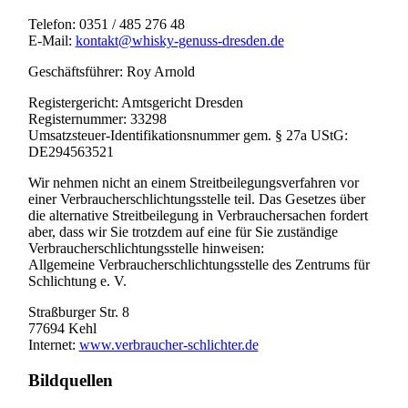
Telefon: 0351 / 485 276 48
E-Mail:
kontakt@whisky-genuss-dresden.de
Geschäftsführer: Roy Arnold
Registergericht: Amtsgericht Dresden
Registernummer: 33298
Umsatzsteuer-Identifikationsnummer gem. § 27a UStG:
DE294563521
Wir nehmen nicht an einem Streitbeilegungsverfahren vor
einer Verbraucherschlichtungsstelle teil. Das Gesetzes über
die alternative Streitbeilegung in Verbrauchersachen fordert
aber, dass wir Sie trotzdem auf eine für Sie zuständige
Verbraucherschlichtungsstelle hinweisen:
Allgemeine Verbraucherschlichtungsstelle des Zentrums für
Schlichtung e. V.
Straßburger Str. 8
77694 Kehl
Internet:
www.verbraucher-schlichter.de
Bildquellen