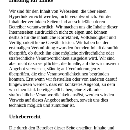
Wir sind für den Inhalt von Webseiten, die über einen
Hyperlink erreicht werden, nicht verantwortlich. Für den
Inhalt der verlinkten Seiten sind ausschließlich deren
Betreiber verantwortlich. Wir machen uns die Inhalte dieser
Internetseiten ausdrücklich nicht zu eigen und können
deshalb für die inhaltliche Korrektheit, Vollständigkeit und
Verfügbarkeit keine Gewähr leisten. Wir haben bei der
erstmaligen Verknüpfung zwar den fremden Inhalt daraufhin
überprüft, ob durch ihn eine mögliche zivilrechtliche oder
strafrechtliche Verantwortlichkeit ausgelöst wird. Wir sind
aber nicht dazu verpflichtet, die Inhalte, auf die wir unserem
Angebot verweisen, ständig auf Veränderungen zu
überprüfen, die eine Verantwortlichkeit neu begründen
könnten. Erst wenn wir feststellen oder von anderen darauf
hingewiesen werden, dass ein konkretes Angebot, zu dem
wir einen Link bereitgestellt haben, eine zivil- oder
strafrechtliche Verantwortlichkeit auslöst, werden wir den
Verweis auf dieses Angebot aufheben, soweit uns dies
technisch möglich und zumutbar ist.
Urheberrecht
Die durch den Betreiber dieser Seite erstellten Inhalte und