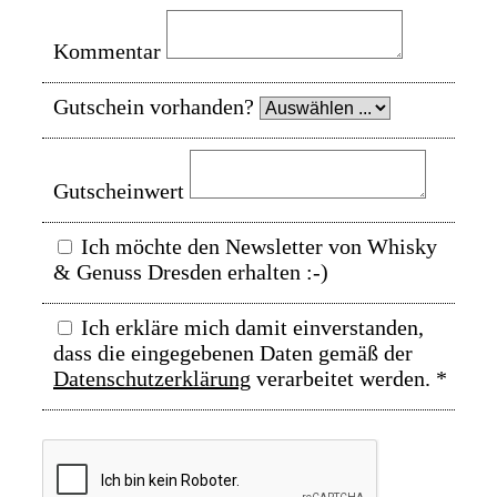
Kommentar
Gutschein vorhanden?
Gutscheinwert
Ich möchte den Newsletter von Whisky
& Genuss Dresden erhalten :-)
Ich erkläre mich damit einverstanden,
dass die eingegebenen Daten gemäß der
Datenschutzerklärung
verarbeitet werden.
*