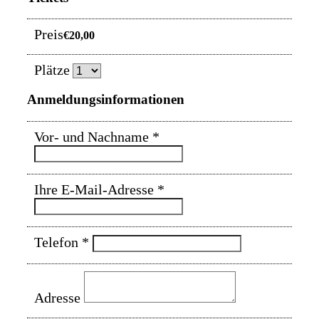
Preis
€20,00
Plätze
Anmeldungsinformationen
Vor- und Nachname
*
Ihre E-Mail-Adresse
*
Telefon
*
Adresse